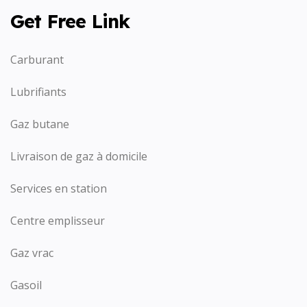
Get Free Link
Carburant
Lubrifiants
Gaz butane
Livraison de gaz à domicile
Services en station
Centre emplisseur
Gaz vrac
Gasoil