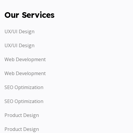
Our Services
UX/UI Design
UX/UI Design
Web Development
Web Development
SEO Optimization
SEO Optimization
Product Design
Product Design