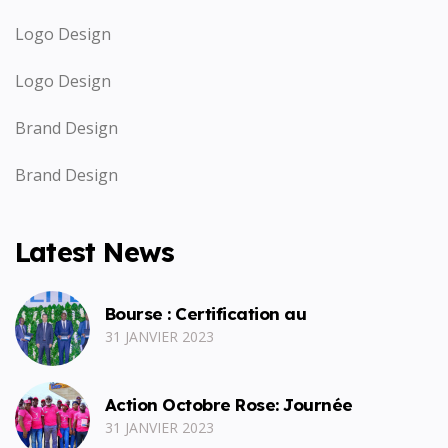
Logo Design
Logo Design
Brand Design
Brand Design
Latest News
Bourse : Certification au
31 JANVIER 2023
Action Octobre Rose: Journée
31 JANVIER 2023