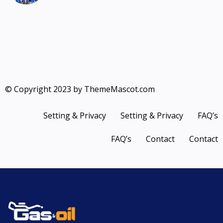
© Copyright 2023 by ThemeMascot.com
Setting & Privacy
Setting & Privacy
FAQ’s
FAQ’s
Contact
Contact