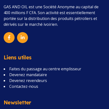
GAS AND OIL
est une Société Anonyme au capital de
400 millions F CFA.
Son activité est essentiellement
portée sur la distribution des produits pétroliers et
dérivés sur le marché ivoirien.
Liens utiles
Faites du passage au centre emplisseur
Devenez mandataire
Devenez revendeurs
Contactez-nous
Newsletter