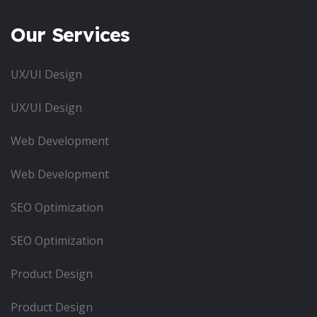
Our Services
UX/UI Design
UX/UI Design
Web Development
Web Development
SEO Optimization
SEO Optimization
Product Design
Product Design