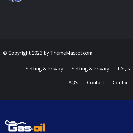
© Copyright 2023 by ThemeMascot.com
Setting & Privacy
Setting & Privacy
FAQ’s
FAQ’s
Contact
Contact