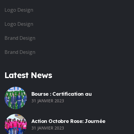
Logo Design
Logo Design
Brand Design
Brand Design
Latest News
Bourse : Certification au
31 JANVIER 2023
Action Octobre Rose: Journée
31 JANVIER 2023