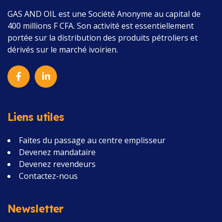
GAS AND OIL
est une Société Anonyme au capital de
400 millions F CFA.
Son activité est essentiellement
portée sur la distribution des produits pétroliers et
dérivés sur le marché ivoirien.
Liens utiles
Faites du passage au centre emplisseur
Devenez mandataire
Devenez revendeurs
Contactez-nous
Newsletter